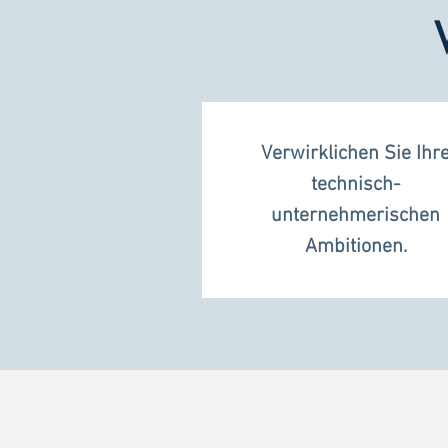
Verwirklichen Sie Ihr
technisch-
unternehmerischen
Ambitionen.