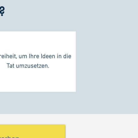
?
reiheit, um Ihre Ideen in die
Tat umzusetzen.