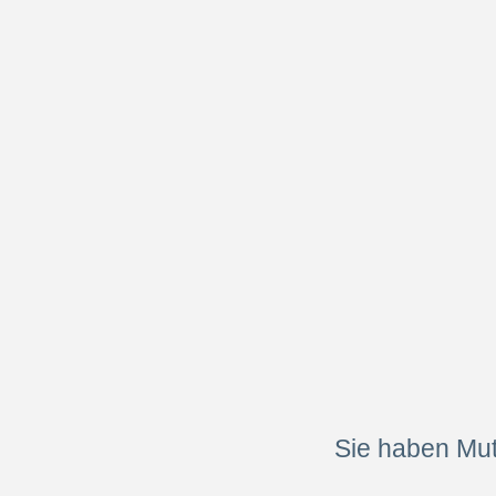
Sie haben Mut,