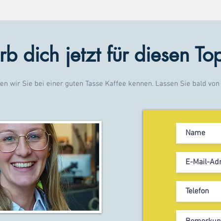
b dich jetzt für diesen To
en wir Sie bei einer guten Tasse Kaffee kennen. Lassen Sie bald von 