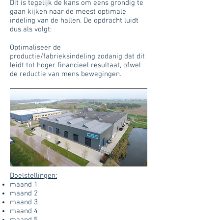
Dit is tegelijk de kans om eens grondig te
gaan kijken naar de meest optimale
indeling van de hallen. De opdracht luidt
dus als volgt:
Optimaliseer de
productie/fabrieksindeling zodanig dat dit
leidt tot hoger financieel resultaat, ofwel
de reductie van mens bewegingen.
Doelstellingen:
maand 1
maand 2
maand 3
maand 4