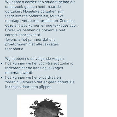
Wij hebben eerder een student gehad die
onderzoek gedaan heeft naar de
oorzaken. Mogelijke oorzaken zijn:
toegeleverde onderdelen, foutieve
montage, verkeerde producten. Ondanks
deze analyse komen er nog lekkages voor.
Ofwel, we hebben de preventie niet
correct doorgevoerd.
Tevens is het jammer dat ons
proefdraaien niet alle lekkages
tegenhoud.
Wij hebben nu de volgende vragen:​
hoe kunnen we het voor-traject zodanig
inrichten dat de kans op lekkages
minimaal wordt;
hoe kunnen we het proefdraaien
zodanig uitvoeren dat er geen potentiële
lekkages doorheen glippen.