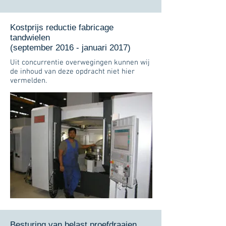
Kostprijs reductie fabricage
tandwielen
(september 2016 - januari 2017)
Uit concurrentie overwegingen kunnen wij
de inhoud van deze opdracht niet hier
vermelden.
Besturing van belast proefdraaien