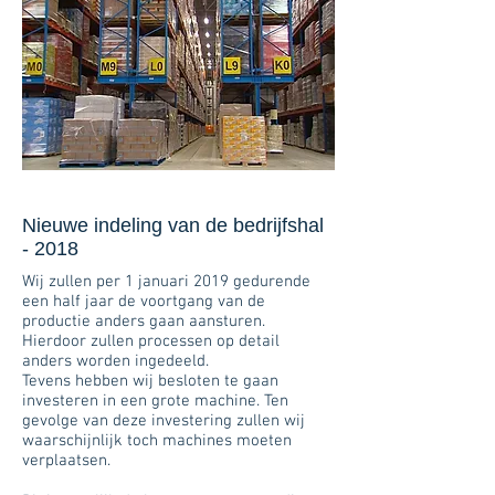
Nieuwe indeling van de bedrijfshal
- 2018
Wij zullen per 1 januari 2019 gedurende
een half jaar de voortgang van de
productie anders gaan aansturen.
Hierdoor zullen processen op detail
anders worden ingedeeld.
Tevens hebben wij besloten te gaan
investeren in een grote machine. Ten
gevolge van deze investering zullen wij
waarschijnlijk toch machines moeten
verplaatsen.