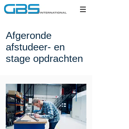
Afgeronde
afstudeer- en
stage opdrachten