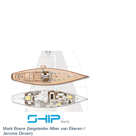
Mark Boere (begeleider Alber van Ekeren /
Jerome Dirven)