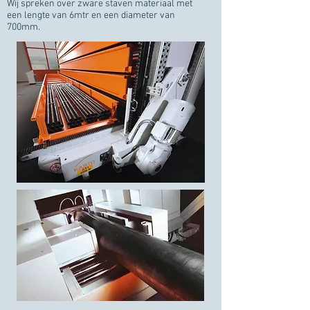
Wij spreken over zware staven materiaal met
een lengte van 6mtr en een diameter van
700mm.