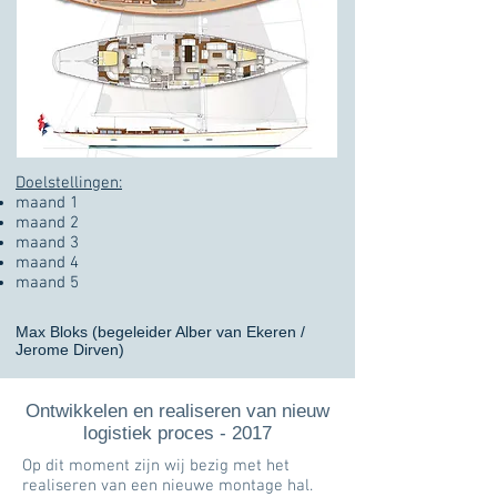
Doelstellingen:
maand 1
maand 2
maand 3
maand 4
maand 5
Max Bloks (begeleider Alber van Ekeren /
Jerome Dirven)
Ontwikkelen en realiseren van nieuw
logistiek proces - 2017
Op dit moment zijn wij bezig met het
realiseren van een nieuwe montage hal.