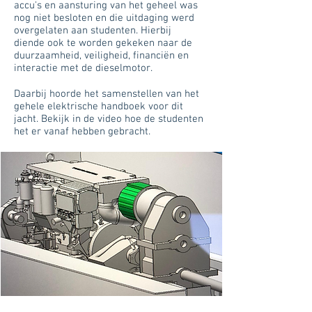
accu's en aansturing van het geheel was
nog niet besloten en die uitdaging werd
overgelaten aan studenten. Hierbij
diende ook te worden gekeken naar de
duurzaamheid, veiligheid, financiën en
interactie met de dieselmotor.
Daarbij hoorde het samenstellen van het
gehele elektrische handboek voor dit
jacht. Bekijk in de video hoe de studenten
het er vanaf hebben gebracht.