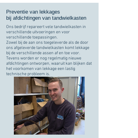
Preventie van lekkages
bij afdichtingen van tandwielkasten
Ons bedrijf repareert vele tandwielkasten in
verschillende uitvoeringen en voor
verschillende toepassingen.
Zowel bij de aan ons toegeleverde als de door
ons afgeleverde tandwielkasten komt lekkage
bij de verschillende assen af en toe voor.
Tevens worden er nog regelmatig nieuwe
afdichtingen ontworpen, waaruit kan blijken dat
het voorkomen van lekkage een lastig
technische probleem is.