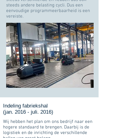
steeds andere belasting cycli. Dus een
eenvoudige programmeerbaarheid is een
vereiste.
Indeling fabriekshal
(jan. 2016 - juli. 2016)
Wij hebben het plan om ons bedrijf naar een
hogere standaard te brengen. Daarbij is de
logistiek en de inrichting de verschillende