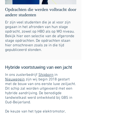
Opdrachten die werden volbracht door
andere studenten
Er zijn veel studenten die je al voor zijn
gegaan in het afronden van hun stage
opdracht, zowel op HBO als op WO niveau.
Bekijk hier een selectie van de afgeronde
stage opdrachten. De opdrachten staan
hier omschreven zoals ze in die tijd
gepubliceerd stonden.
Hybride voortstuwing van een jacht
In ons zusterbedrijf
Shipborn
in
Nieuwegein
zijn wij begin 2018 gestart
met de bouw van ons eerste luxe zeiljacht.
Dit schip zal worden uitgevoerd met een
hybride aandrijving. De benodigde
tandwielkast werd ontwikkeld bij GBS in
Oud-Beijerland.
De keuze van het type elektromotor,