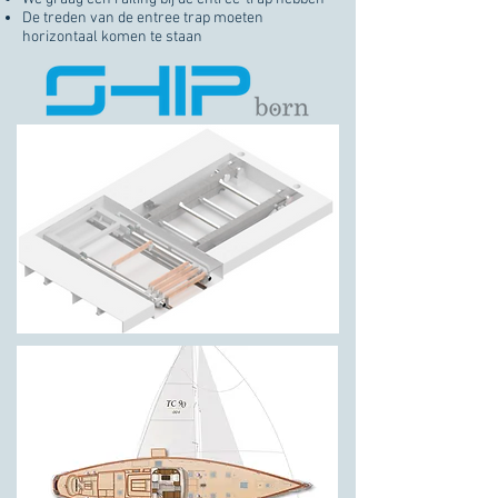
De treden van de entree trap moeten
horizontaal komen te staan