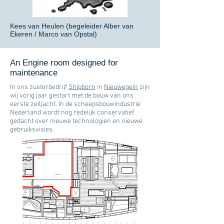
Kees van Heulen (begeleider Alber van
Ekeren / Marco van Opstal)
An Engine room designed for
maintenance
In ons zusterbedrijf
Shipborn
in
Nieuwegein
zijn
wij vorig jaar gestart met de bouw van ons
eerste zeiljacht. In de scheepsbouwindustrie
Nederland wordt nog redelijk conservatief
gedacht over nieuwe technologien en nieuwe
gebruiksvisies.