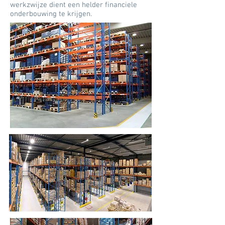
werkzwijze dient een helder financiele
onderbouwing te krijgen.