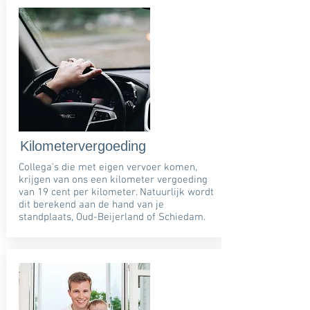
Kilometervergoeding
Collega's die met eigen vervoer komen,
krijgen van ons een kilometer vergoeding
van 19 cent per kilometer. Natuurlijk wordt
dit berekend aan de hand van je
standplaats, Oud-Beijerland of Schiedam.