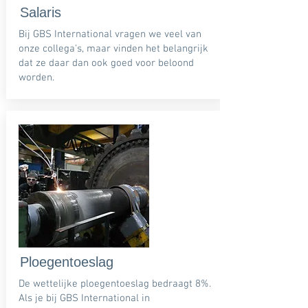
Salaris
Bij GBS International vragen we veel van
onze collega's, maar vinden het belangrijk
dat ze daar dan ook goed voor beloond
worden.
Ploegentoeslag
De wettelijke ploegentoeslag bedraagt 8%.
Als je bij GBS International in