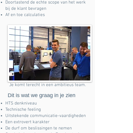
Doortastend de echte scope van het werk
bij de klant bevragen
Af en toe calculaties
Je komt terecht in een ambitieus team.
Dit is wat we graag in je zien
HTS denkniveau
Technische feeling
Uitstekende communicatie-vaardigheden
Een extrovert karakter
De durf om beslissingen te nemen