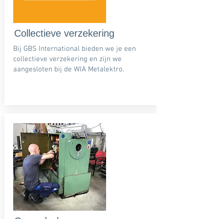
Collectieve verzekering
Bij GBS International bieden we je een
collectieve verzekering en zijn we
aangesloten bij de WIA Metalektro.