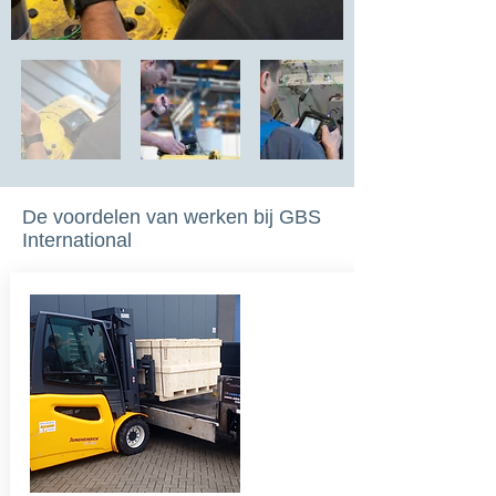
De voordelen van werken bij GBS
International