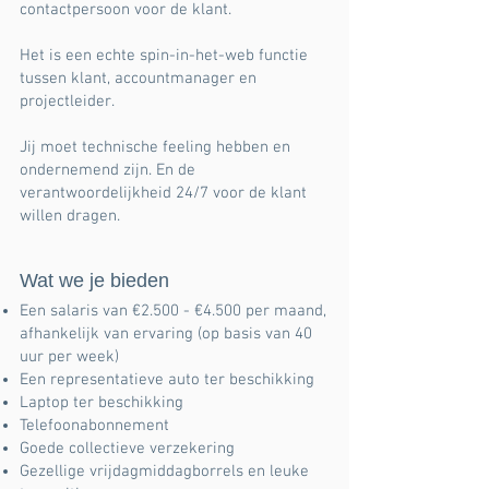
contactpersoon voor de klant.
Het is een echte spin-in-het-web functie
tussen klant, accountmanager en
projectleider.
Jij moet technische feeling hebben en
ondernemend zijn. En de
verantwoordelijkheid 24/7 voor de klant
willen dragen.
Wat we je bieden
Een salaris van €2.500 - €4.500 per maand,
afhankelijk van ervaring (op basis van 40
uur per week)
Een representatieve auto ter beschikking
Laptop ter beschikking
Telefoonabonnement
Goede collectieve verzekering
Gezellige vrijdagmiddagborrels en leuke