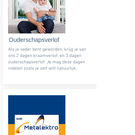
Ouderschapsverlof
Als je vader bent geworden, krijg je van
ons 2 dagen kraamverlof, en 3 dagen
ouderschapsverlof. Je mag deze dagen
indelen zoals je zelf wilt natuurlijk.