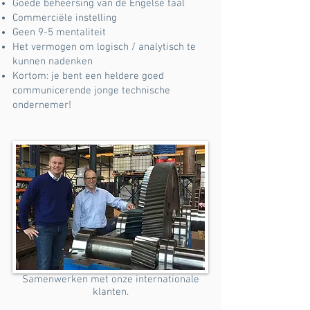
Goede beheersing van de Engelse taal
Commerciële instelling
Geen 9-5 mentaliteit
Het vermogen om logisch / analytisch te
kunnen nadenken
Kortom: je bent een heldere goed
communicerende jonge technische
ondernemer!
Samenwerken met onze internationale
klanten.