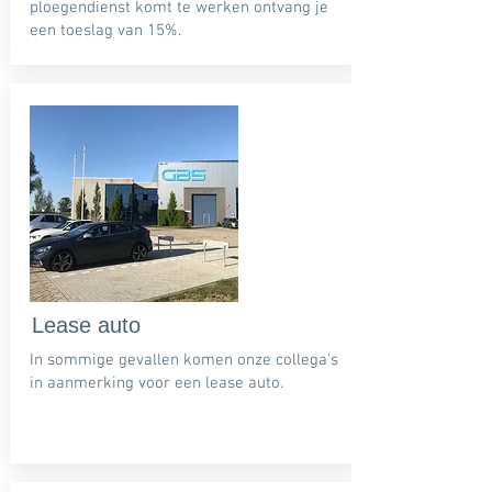
ploegendienst komt te werken ontvang je
een toeslag van 15%.
Lease auto
In sommige gevallen komen onze collega's
in aanmerking voor een lease auto.