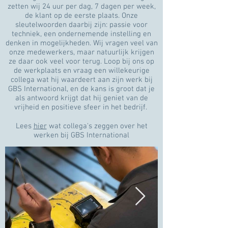
zetten wij 24 uur per dag, 7 dagen per week,
de klant op de eerste plaats. Onze
sleutelwoorden daarbij zijn: passie voor
techniek, een ondernemende instelling en
denken in mogelijkheden. Wij vragen veel van
onze medewerkers, maar natuurlijk krijgen
ze daar ook veel voor terug. Loop bij ons op
de werkplaats en vraag een willekeurige
collega wat hij waardeert aan zijn werk bij
GBS International, en de kans is groot dat je
als antwoord krijgt dat hij geniet van de
vrijheid en positieve sfeer in het bedrijf.
Lees
hier
wat collega's zeggen over het
werken bij GBS International