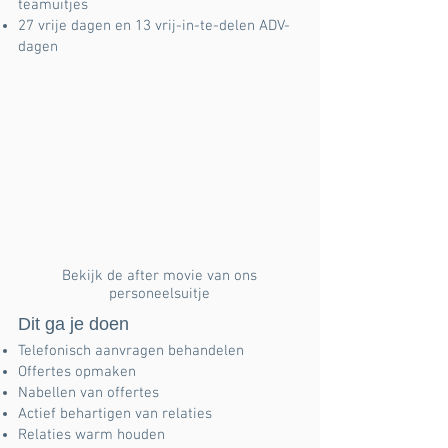
teamuitjes
27 vrije dagen en 13 vrij-in-te-delen ADV-
dagen
Bekijk de after movie van ons
personeelsuitje
Dit ga je doen
Telefonisch aanvragen behandelen
Offertes opmaken
Nabellen van offertes
Actief behartigen van relaties
Relaties warm houden