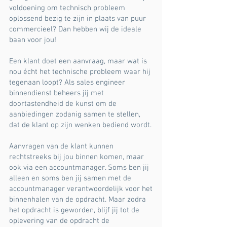
voldoening om technisch probleem
oplossend bezig te zijn in plaats van puur
commercieel? Dan hebben wij de ideale
baan voor jou!
Een klant doet een aanvraag, maar wat is
nou écht het technische probleem waar hij
tegenaan loopt? Als sales engineer
binnendienst beheers jij met
doortastendheid de kunst om de
aanbiedingen zodanig samen te stellen,
dat de klant op zijn wenken bediend wordt.
Aanvragen van de klant kunnen
rechtstreeks bij jou binnen komen, maar
ook via een accountmanager. Soms ben jij
alleen en soms ben jij samen met de
accountmanager verantwoordelijk voor het
binnenhalen van de opdracht. Maar zodra
het opdracht is geworden, blijf jij tot de
oplevering van de opdracht de