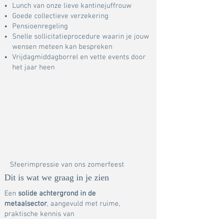
Lunch van onze lieve kantinejuffrouw
Goede collectieve verzekering
Pensioenregeling
Snelle sollicitatieprocedure waarin je jouw
wensen meteen kan bespreken
Vrijdagmiddagborrel en vette events door
het jaar heen
Sfeerimpressie van ons zomerfeest
Dit is wat we graag in je zien
Een
solide achtergrond in de
metaalsector
, aangevuld met ruime,
praktische kennis van