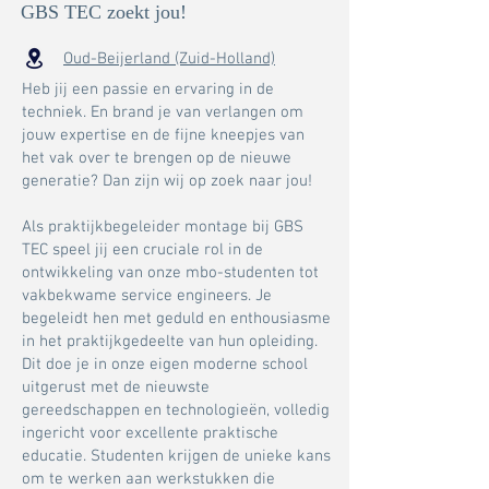
GBS TEC zoekt jou!
Oud-Beijerland (Zuid-Holland)
Heb jij een passie en ervaring in de
techniek. En brand je van verlangen om
jouw expertise en de fijne kneepjes van
het vak over te brengen op de nieuwe
generatie? Dan zijn wij op zoek naar jou!
Als praktijkbegeleider montage bij GBS
TEC speel jij een cruciale rol in de
ontwikkeling van onze mbo-studenten tot
vakbekwame service engineers. Je
begeleidt hen met geduld en enthousiasme
in het praktijkgedeelte van hun opleiding.
Dit doe je in onze eigen moderne school
uitgerust met de nieuwste
gereedschappen en technologieën, volledig
ingericht voor excellente praktische
educatie. Studenten krijgen de unieke kans
om te werken aan werkstukken die