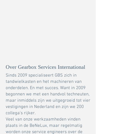
Over Gearbox Services International
Sinds 2009 specialiseert GBS zich in
tandwielkasten en het machineren van
onderdelen. En met succes. Want in 2009
begonnen we met een handvol techneuten,
maar inmiddels zijn we uitgegroeid tot vier
vestigingen in Nederland en zijn we 200
collega's rijker.
Veel van onze werkzaamheden vinden
plaats in de BeNeLux, maar regelmatig
worden onze service engineers over de