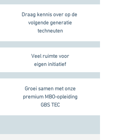
Draag kennis over op de
volgende generatie
techneuten
Veel ruimte voor
eigen initiatief
Groei samen met onze
premium MBO-opleiding
GBS TEC