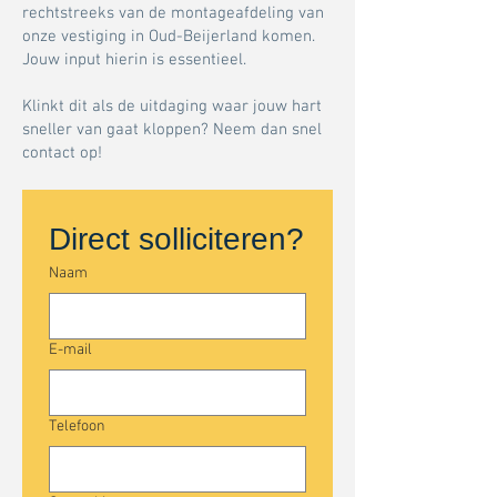
rechtstreeks van de montageafdeling van
onze vestiging in Oud-Beijerland komen.
Jouw input hierin is essentieel.
Klinkt dit als de uitdaging waar jouw hart
sneller van gaat kloppen? Neem dan snel
contact op!
Direct solliciteren?
Naam
E-mail
Telefoon