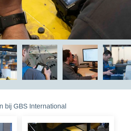
 bij GBS International