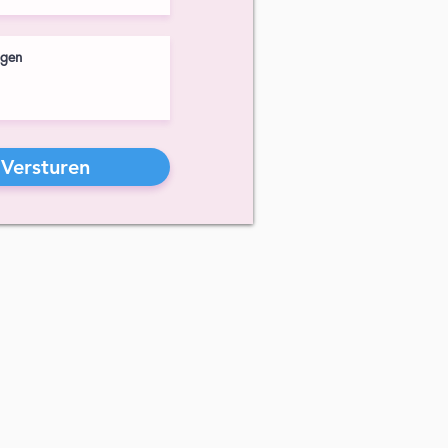
Versturen