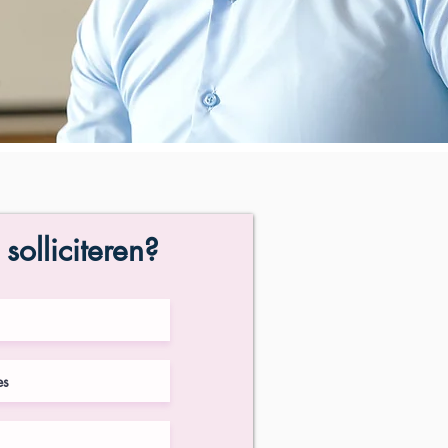
 solliciteren?