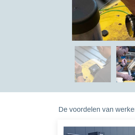
De voordelen van werken