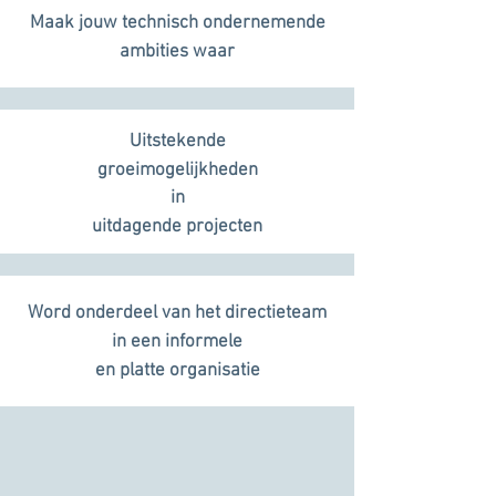
Maak jouw technisch ondernemende
ambities waar
Uitstekende
groeimogelijkheden
in
uitdagende projecten
Word onderdeel van het directieteam
in een informele
en platte organisatie