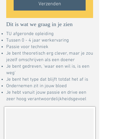
Verzenden
Dit is wat we graag in je zien
TU afgeronde opleiding
Tussen 0 - 4 jaar werkervaring
Passie voor techniek
Je bent theoretisch erg clever, maar je zou
jezelf omschrijven als een doener
Je bent gedreven, 'waar een wil is, is een
weg'
Je bent het type dat blijft totdat het af is
Ondernemen zit in jouw bloed
Je hebt vanuit jouw passie en drive een
zeer hoog verantwoordelijkheidsgevoel