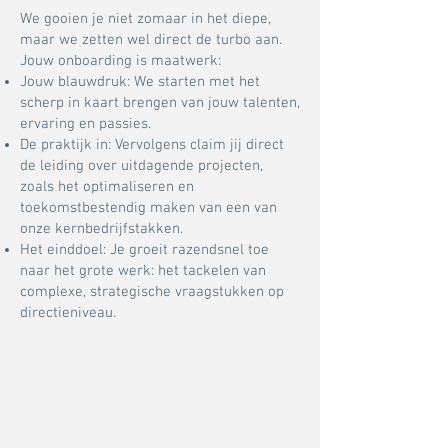
​We gooien je niet zomaar in het diepe,
maar we zetten wel direct de turbo aan.
Jouw onboarding is maatwerk:
Jouw blauwdruk: We starten met het
scherp in kaart brengen van jouw talenten,
ervaring en passies.
De praktijk in: Vervolgens claim jij direct
de leiding over uitdagende projecten,
zoals het optimaliseren en
toekomstbestendig maken van een van
onze kernbedrijfstakken.
Het einddoel: Je groeit razendsnel toe
naar het grote werk: het tackelen van
complexe, strategische vraagstukken op
directieniveau.