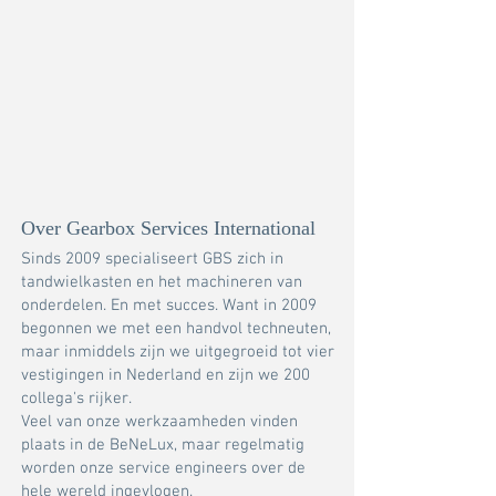
Over Gearbox Services International
Sinds 2009 specialiseert GBS zich in
tandwielkasten en het machineren van
onderdelen. En met succes. Want in 2009
begonnen we met een handvol techneuten,
maar inmiddels zijn we uitgegroeid tot vier
vestigingen in Nederland en zijn we 200
collega's rijker.
Veel van onze werkzaamheden vinden
plaats in de BeNeLux, maar regelmatig
worden onze service engineers over de
hele wereld ingevlogen.