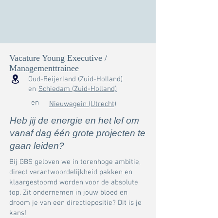
Vacature Young Executive /
Managementtrainee
Oud-Beijerland (Zuid-Holland)
en
Schiedam (Zuid-Holland)
en
Nieuwegein (Utrecht)
Heb jij de energie en het lef om
vanaf dag één grote projecten te
gaan leiden?
Bij GBS geloven we in torenhoge ambitie,
direct verantwoordelijkheid pakken en
klaargestoomd worden voor de absolute
top. Zit ondernemen in jouw bloed en
droom je van een directiepositie? Dit is je
kans!