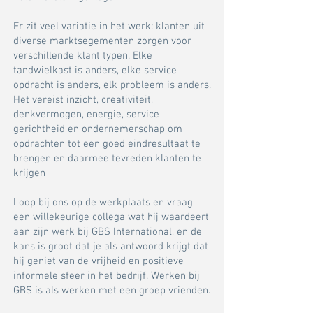
​Er zit veel variatie in het werk: klanten uit
diverse marktsegementen zorgen voor
verschillende klant typen. Elke
tandwielkast is anders, elke service
opdracht is anders, elk probleem is anders.
Het vereist inzicht, creativiteit,
denkvermogen, energie, service
gerichtheid en ondernemerschap om
opdrachten tot een goed eindresultaat te
brengen en daarmee tevreden klanten te
krijgen
Loop bij ons op de werkplaats en vraag
een willekeurige collega wat hij waardeert
aan zijn werk bij GBS International, en de
kans is groot dat je als antwoord krijgt dat
hij geniet van de vrijheid en positieve
informele sfeer in het bedrijf. Werken bij
GBS is als werken met een groep vrienden.