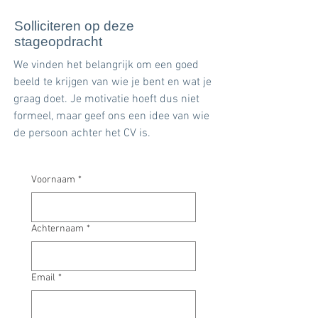
Solliciteren op deze
stageopdracht
We vinden het belangrijk om een goed
beeld te krijgen van wie je bent en wat je
graag doet. Je motivatie hoeft dus niet
formeel, maar geef ons een idee van wie
de persoon achter het CV is.
Voornaam
*
Achternaam
*
Email
*