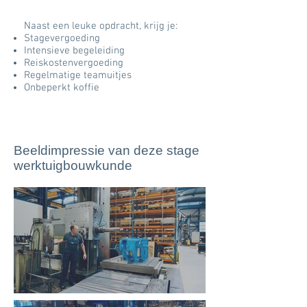
Naast een leuke opdracht, krijg je:
Stagevergoeding
Intensieve begeleiding
Reiskostenvergoeding
Regelmatige teamuitjes
Onbeperkt koffie
Beeldimpressie van deze stage
werktuigbouwkunde