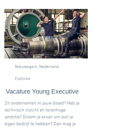
Nieuwegein, Nederland
Fulltime
Vacature Young Executive
Zit ondernemen in jouw bloed? Heb je
technisch inzicht en torenhoge
ambitie? Droom je ervan om ooit je
eigen bedrijf te hebben? Dan mag je