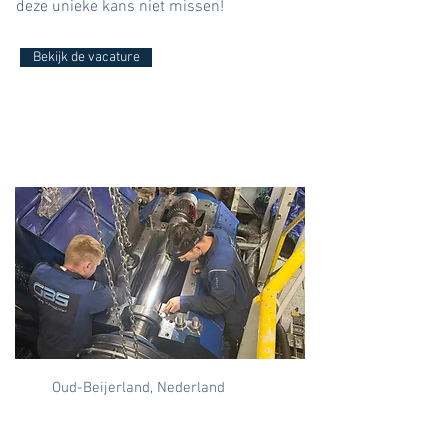
deze unieke kans niet missen!
Bekijk de vacature
Oud-Beijerland, Nederland