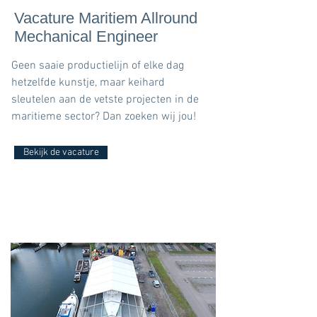
Vacature Maritiem Allround
Mechanical Engineer
Geen saaie productielijn of elke dag
hetzelfde kunstje, maar keihard
sleutelen aan de vetste projecten in de
maritieme sector? Dan zoeken wij jou!
Bekijk de vacature