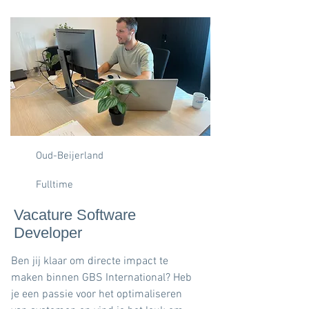
Oud-Beijerland
Fulltime
Vacature Software
Developer
Ben jij klaar om directe impact te
maken binnen GBS International? Heb
je een passie voor het optimaliseren