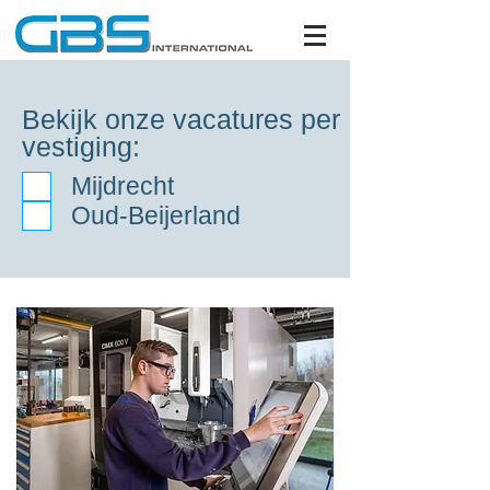
Bekijk onze vacatures per
vestiging:
Mijdrecht
Oud-Beijerland