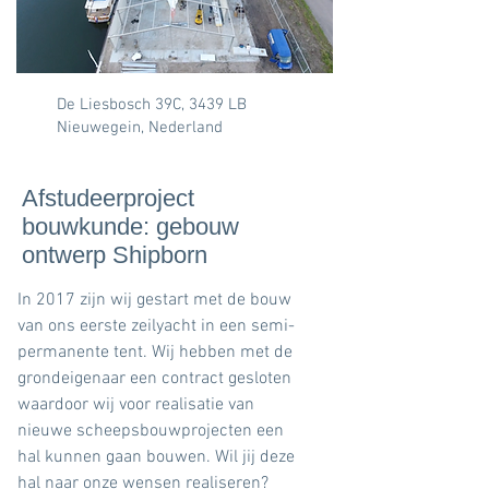
De Liesbosch 39C, 3439 LB
Nieuwegein, Nederland
Afstudeerproject
bouwkunde: gebouw
ontwerp Shipborn
In 2017 zijn wij gestart met de bouw
van ons eerste zeilyacht in een semi-
permanente tent. Wij hebben met de
grondeigenaar een contract gesloten
waardoor wij voor realisatie van
nieuwe scheepsbouwprojecten een
hal kunnen gaan bouwen. Wil jij deze
hal naar onze wensen realiseren?