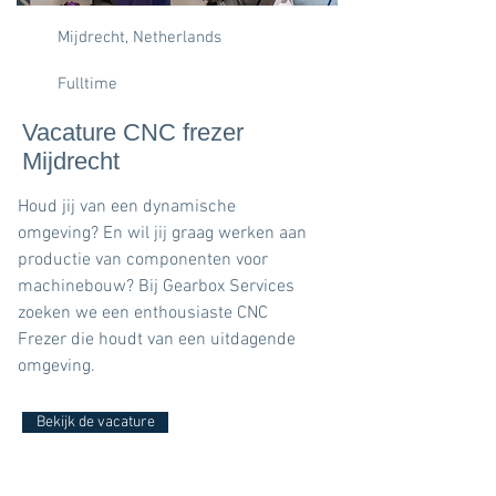
Mijdrecht, Netherlands
Fulltime
Vacature CNC frezer
Mijdrecht
Houd jij van een dynamische
omgeving? En wil jij graag werken aan
productie van componenten voor
machinebouw? Bij Gearbox Services
zoeken we een enthousiaste CNC
Frezer die houdt van een uitdagende
omgeving.
Bekijk de vacature