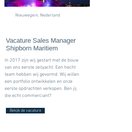
Nieuwegein, Nederland
Vacature Sales Manager
Shipborn Maritiem
In 2017 zijn wij gestart met de bouw
van ons eerste zeilyacht. Een hecht
team hebben wij gevormd. Wij willen
een portfolio ontwikkelen en onze
eerste opdrachten verkopen. Ben jij
die echt commerciant?
Bekijk de vacature