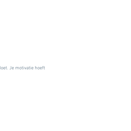
oet. Je motivatie hoeft