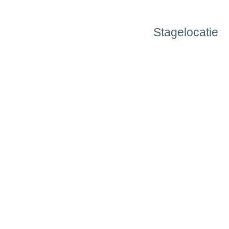
Stagelocatie