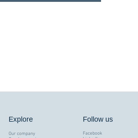
Explore
Follow us
Facebook
Our company