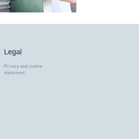
Legal
Privacy and cookie
statement