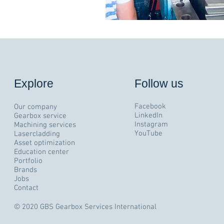
Explore
Follow us
Facebook
Our company
LinkedIn
Gearbox service
Instagram
Machining services
YouTube
Lasercladding
Asset optimization
Education center
Portfolio
Brands
Jobs
Contact
© 2020 GBS Gearbox Services International