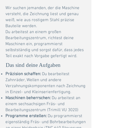
Wir suchen jemanden, der die Maschine
versteht, die Zeichnung liest und genau
weiß, wie aus rostigem Stahl präzise
Bauteile werden.
Du arbeitest an einem großen
Bearbeitungszentrum, richtest deine
Maschinen ein, programmierst
selbstständig und sorgst dafür, dass jedes
Teil exakt nach Vorgabe gefertigt wird.
Das sind deine Aufgaben
Präzision schaffen:
Du bearbeitest
Zahnräder, Wellen und andere
Verzahnungskomponenten nach Zeichnung
in Einzel- und Kleinserienfertigung.
Maschinen beherrschen:
Du arbeitest an
einem sechsachsigen Fräs- und
Bearbeitungszentrum (Trimill VU 3020)
Programme erstellen:
Du programmierst
eigenständig Fräs- und Bohrbearbeitungen