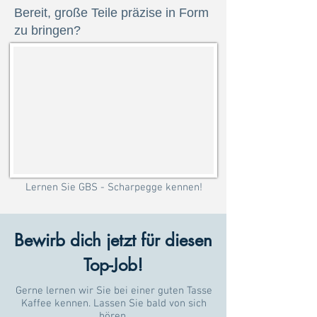
Bereit, große Teile präzise in Form
zu bringen?
Lernen Sie GBS - Scharpegge kennen!
Bewirb dich jetzt für diesen
Top-Job!
Gerne lernen wir Sie bei einer guten Tasse
Kaffee kennen. Lassen Sie bald von sich
hören.