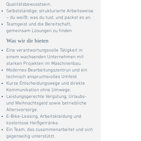
Qualitätsbewusstsein.
Selbstständige, strukturierte Arbeitsweise
– du weißt, was du tust, und packst es an.
Teamgeist und die Bereitschaft,
gemeinsam Lösungen zu finden.
Was wir dir bieten
Eine verantwortungsvolle Tätigkeit in
einem wachsenden Unternehmen mit
starken Projekten im Maschinenbau.
Modernes Bearbeitungszentrun und ein
technisch anspruchsvolles Umfeld.
Kurze Entscheidungswege und direkte
Kommunikation ohne Umwege.
Leistungsgerechte Vergütung, Urlaubs-
und Weihnachtsgeld sowie betriebliche
Altersvorsorge.
E-Bike-Leasing, Arbeitskleidung und
kostenlose Heißgetränke.
Ein Team, das zusammenarbeitet und sich
gegenseitig unterstützt.