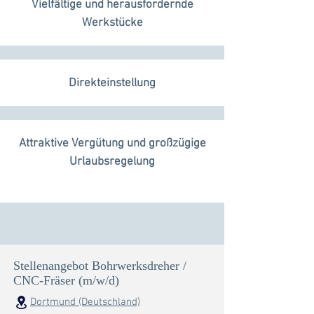
Vielfältige und herausfordernde
Werkstücke
Direkteinstellung
Attraktive Vergütung und großzügige
Urlaubsregelung
Stellenangebot Bohrwerksdreher /
CNC-Fräser (m/w/d)
Dortmund (Deutschland)