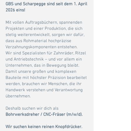
GBS und Scharpegge sind seit dem 1. April
2026 eins!
Mit vollen Auftragsbüchern, spannenden
Projekten und einer Produktion, die sich
stetig weiterentwickelt, sorgen wir dafür,
dass aus Rohmaterial hochpräzise
Verzahnungskomponenten entstehen.
Wir sind Spezialisten für Zahnräder, Ritzel
und Antriebstechnik – und vor allem ein
Unternehmen, das in Bewegung bleibt.
Damit unsere großen und komplexen
Bauteile mit höchster Präzision bearbeitet
werden, brauchen wir Menschen, die ihr
Handwerk verstehen und Verantwortung
übernehmen.
Deshalb suchen wir dich als
Bohrwerksdreher / CNC-Fräser (m/w/d).
Wir suchen keinen reinen Knopfdrücker.