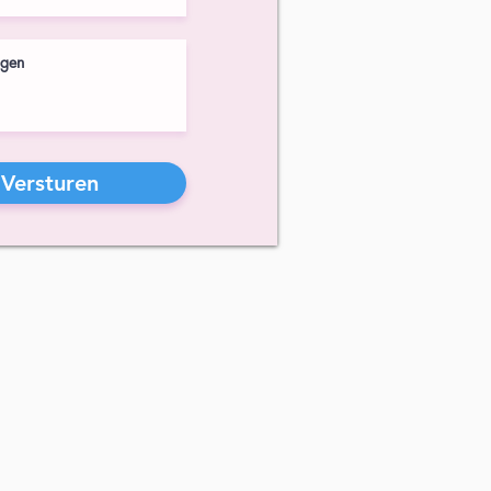
Versturen