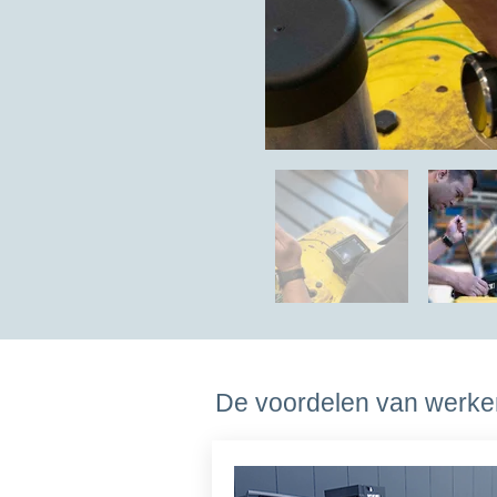
De voordelen van werken