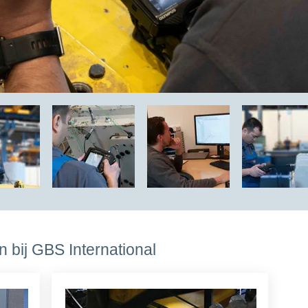
 bij GBS International