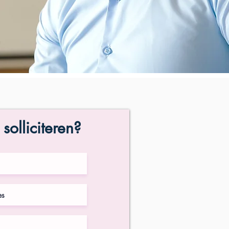
 solliciteren?