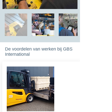
De voordelen van werken bij GBS
International