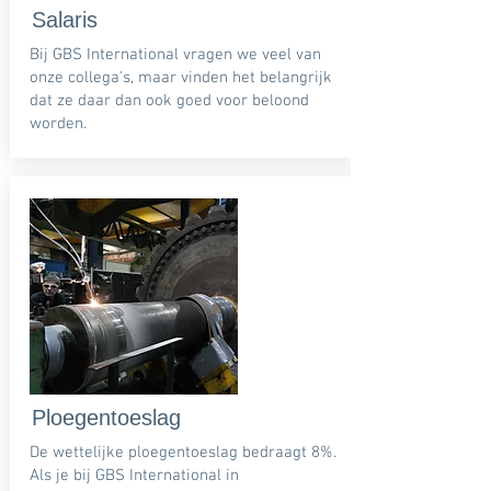
Salaris
Bij GBS International vragen we veel van
onze collega's, maar vinden het belangrijk
dat ze daar dan ook goed voor beloond
worden.
Ploegentoeslag
De wettelijke ploegentoeslag bedraagt 8%.
Als je bij GBS International in