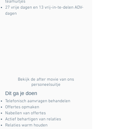
teamuitjes
27 vrije dagen en 13 vrij-in-te-delen ADV-
dagen
Bekijk de after movie van ons
personeelsuitje
Dit ga je doen
Telefonisch aanvragen behandelen
Offertes opmaken
Nabellen van offertes
Actief behartigen van relaties
Relaties warm houden