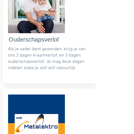
Ouderschapsverlof
Als je vader bent geworden, krijg je van
ons 2 dagen kraamverlof, en 3 dagen
ouderschapsverlof. Je mag deze dagen
indelen zoals je zelf wilt natuurlijk.