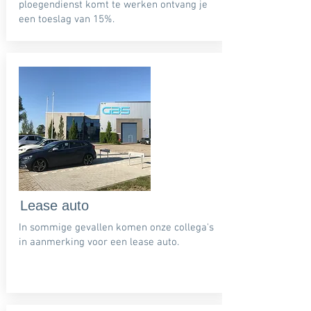
ploegendienst komt te werken ontvang je
een toeslag van 15%.
Lease auto
In sommige gevallen komen onze collega's
in aanmerking voor een lease auto.