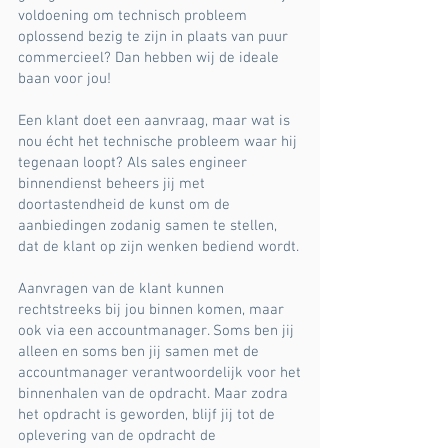
voldoening om technisch probleem
oplossend bezig te zijn in plaats van puur
commercieel? Dan hebben wij de ideale
baan voor jou!
Een klant doet een aanvraag, maar wat is
nou écht het technische probleem waar hij
tegenaan loopt? Als sales engineer
binnendienst beheers jij met
doortastendheid de kunst om de
aanbiedingen zodanig samen te stellen,
dat de klant op zijn wenken bediend wordt.
Aanvragen van de klant kunnen
rechtstreeks bij jou binnen komen, maar
ook via een accountmanager. Soms ben jij
alleen en soms ben jij samen met de
accountmanager verantwoordelijk voor het
binnenhalen van de opdracht. Maar zodra
het opdracht is geworden, blijf jij tot de
oplevering van de opdracht de