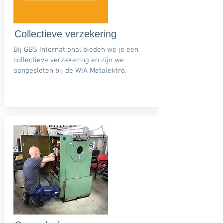
Collectieve verzekering
Bij GBS International bieden we je een
collectieve verzekering en zijn we
aangesloten bij de WIA Metalektro.