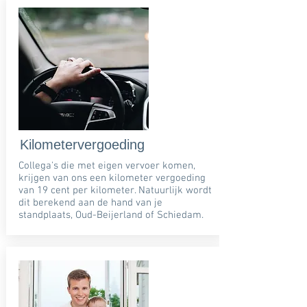
Kilometervergoeding
Collega's die met eigen vervoer komen,
krijgen van ons een kilometer vergoeding
van 19 cent per kilometer. Natuurlijk wordt
dit berekend aan de hand van je
standplaats, Oud-Beijerland of Schiedam.