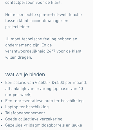
contactpersoon voor de klant.
Het is een echte spin-in-het-web functie
tussen klant, accountmanager en
projectleider.
Jij moet technische feeling hebben en
ondernemend zijn. En de
verantwoordelijkheid 24/7 voor de klant
willen dragen.
Wat we je bieden
Een salaris van €2.500 - €4.500 per maand,
afhankelijk van ervaring (op basis van 40
uur per week)
Een representatieve auto ter beschikking
Laptop ter beschikking
Telefoonabonnement
Goede collectieve verzekering
Gezellige vrijdagmiddagborrels en leuke