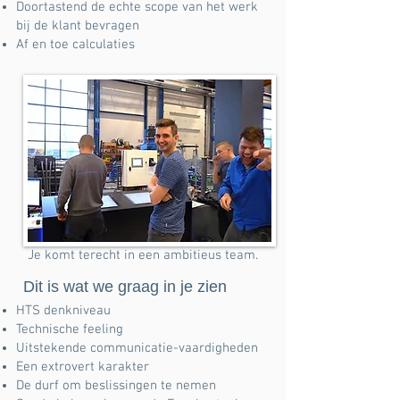
Doortastend de echte scope van het werk
bij de klant bevragen
Af en toe calculaties
Je komt terecht in een ambitieus team.
Dit is wat we graag in je zien
HTS denkniveau
Technische feeling
Uitstekende communicatie-vaardigheden
Een extrovert karakter
De durf om beslissingen te nemen