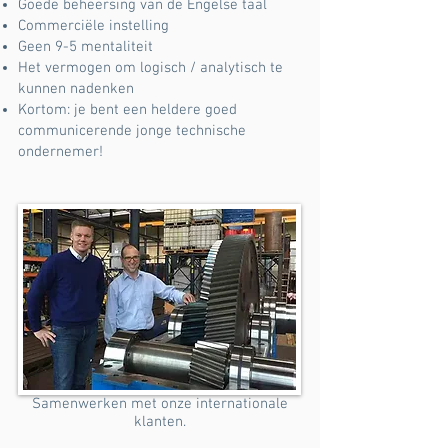
Goede beheersing van de Engelse taal
Commerciële instelling
Geen 9-5 mentaliteit
Het vermogen om logisch / analytisch te
kunnen nadenken
Kortom: je bent een heldere goed
communicerende jonge technische
ondernemer!
Samenwerken met onze internationale
klanten.