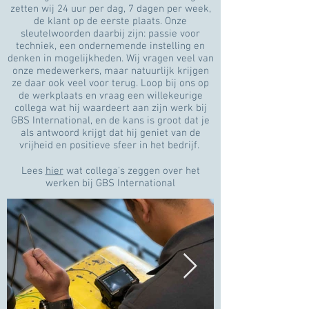
zetten wij 24 uur per dag, 7 dagen per week,
de klant op de eerste plaats. Onze
sleutelwoorden daarbij zijn: passie voor
techniek, een ondernemende instelling en
denken in mogelijkheden. Wij vragen veel van
onze medewerkers, maar natuurlijk krijgen
ze daar ook veel voor terug. Loop bij ons op
de werkplaats en vraag een willekeurige
collega wat hij waardeert aan zijn werk bij
GBS International, en de kans is groot dat je
als antwoord krijgt dat hij geniet van de
vrijheid en positieve sfeer in het bedrijf.
Lees
hier
wat collega's zeggen over het
werken bij GBS International