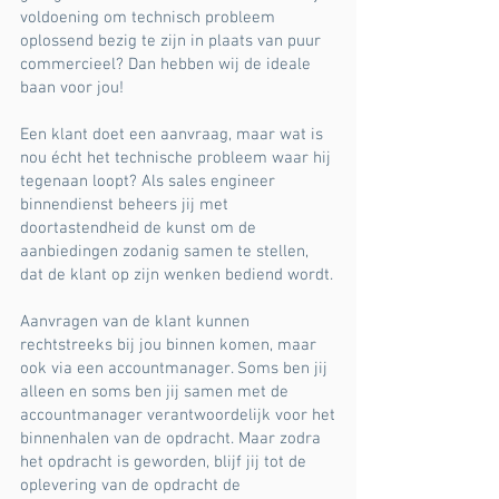
voldoening om technisch probleem
oplossend bezig te zijn in plaats van puur
commercieel? Dan hebben wij de ideale
baan voor jou!
Een klant doet een aanvraag, maar wat is
nou écht het technische probleem waar hij
tegenaan loopt? Als sales engineer
binnendienst beheers jij met
doortastendheid de kunst om de
aanbiedingen zodanig samen te stellen,
dat de klant op zijn wenken bediend wordt.
Aanvragen van de klant kunnen
rechtstreeks bij jou binnen komen, maar
ook via een accountmanager. Soms ben jij
alleen en soms ben jij samen met de
accountmanager verantwoordelijk voor het
binnenhalen van de opdracht. Maar zodra
het opdracht is geworden, blijf jij tot de
oplevering van de opdracht de