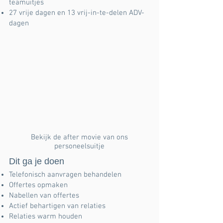
teamuitjes
27 vrije dagen en 13 vrij-in-te-delen ADV-
dagen
Bekijk de after movie van ons
personeelsuitje
Dit ga je doen
Telefonisch aanvragen behandelen
Offertes opmaken
Nabellen van offertes
Actief behartigen van relaties
Relaties warm houden