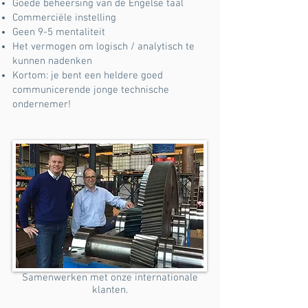
Goede beheersing van de Engelse taal
Commerciële instelling
Geen 9-5 mentaliteit
Het vermogen om logisch / analytisch te
kunnen nadenken
Kortom: je bent een heldere goed
communicerende jonge technische
ondernemer!
Samenwerken met onze internationale
klanten.