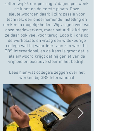
zetten wij 24 uur per dag, 7 dagen per week,
de klant op de eerste plaats. Onze
sleutelwoorden daarbij zijn: passie voor
techniek, een ondernemende instelling en
denken in mogelijkheden. Wij vragen veel van
onze medewerkers, maar natuurlijk krijgen
ze daar ook veel voor terug. Loop bij ons op
de werkplaats en vraag een willekeurige
collega wat hij waardeert aan zijn werk bij
GBS International, en de kans is groot dat je
als antwoord krijgt dat hij geniet van de
vrijheid en positieve sfeer in het bedrijf.
Lees
hier
wat collega's zeggen over het
werken bij GBS International