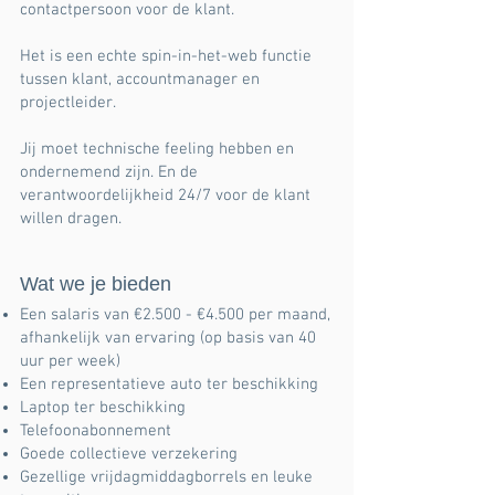
contactpersoon voor de klant.
Het is een echte spin-in-het-web functie
tussen klant, accountmanager en
projectleider.
Jij moet technische feeling hebben en
ondernemend zijn. En de
verantwoordelijkheid 24/7 voor de klant
willen dragen.
Wat we je bieden
Een salaris van €2.500 - €4.500 per maand,
afhankelijk van ervaring (op basis van 40
uur per week)
Een representatieve auto ter beschikking
Laptop ter beschikking
Telefoonabonnement
Goede collectieve verzekering
Gezellige vrijdagmiddagborrels en leuke