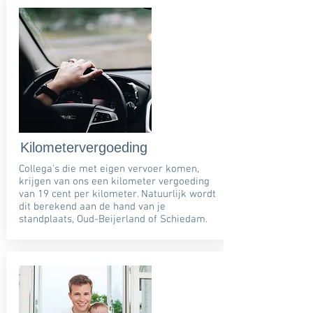
Kilometervergoeding
Collega's die met eigen vervoer komen,
krijgen van ons een kilometer vergoeding
van 19 cent per kilometer. Natuurlijk wordt
dit berekend aan de hand van je
standplaats, Oud-Beijerland of Schiedam.