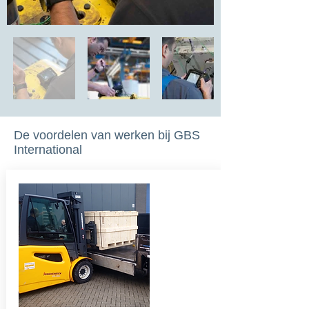
De voordelen van werken bij GBS
International