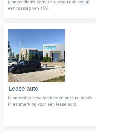
ploegendienst komt te werken ontvang je
een toeslag van 15%.
Lease auto
In sommige gevallen komen onze collega's
in aanmerking voor een lease auto.