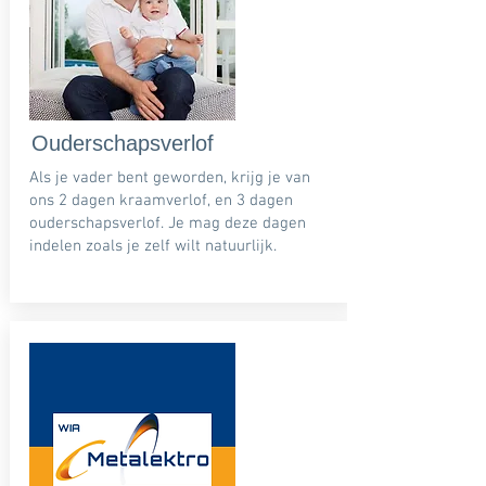
Ouderschapsverlof
Als je vader bent geworden, krijg je van
ons 2 dagen kraamverlof, en 3 dagen
ouderschapsverlof. Je mag deze dagen
indelen zoals je zelf wilt natuurlijk.