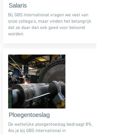
Salaris
Bij GBS International vragen we veel van
onze collega's, maar vinden het belangrijk
dat ze daar dan ook goed voor beloond
worden.
Ploegentoeslag
De wettelijke ploegentoeslag bedraagt 8%.
Als je bij GBS International in