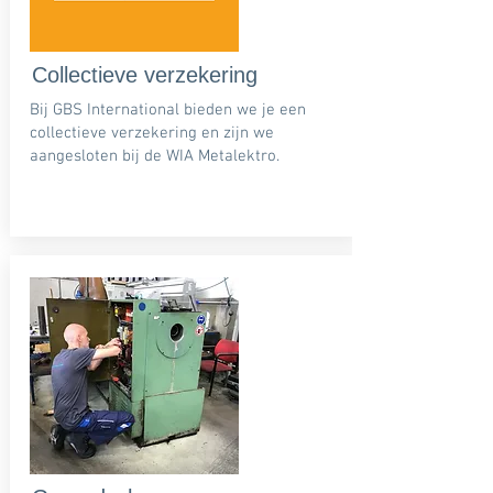
Collectieve verzekering
Bij GBS International bieden we je een
collectieve verzekering en zijn we
aangesloten bij de WIA Metalektro.