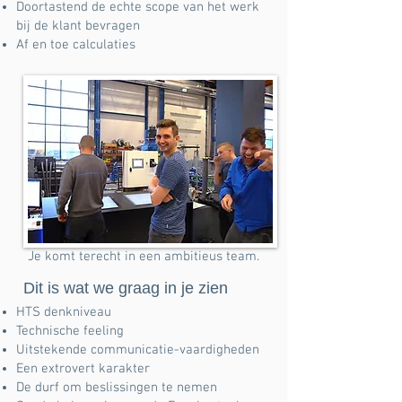
Doortastend de echte scope van het werk
bij de klant bevragen
Af en toe calculaties
Je komt terecht in een ambitieus team.
Dit is wat we graag in je zien
HTS denkniveau
Technische feeling
Uitstekende communicatie-vaardigheden
Een extrovert karakter
De durf om beslissingen te nemen