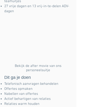
teamuitjes
27 vrije dagen en 13 vrij-in-te-delen ADV-
dagen
Bekijk de after movie van ons
personeelsuitje
Dit ga je doen
Telefonisch aanvragen behandelen
Offertes opmaken
Nabellen van offertes
Actief behartigen van relaties
Relaties warm houden