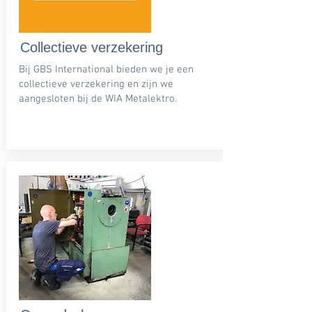
Collectieve verzekering
Bij GBS International bieden we je een
collectieve verzekering en zijn we
aangesloten bij de WIA Metalektro.