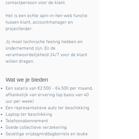
contactpersoon voor de klant.
Het is een echte spin-in-het-web functie
tussen klant, accountmanager en
projectleider.
Jij moet technische feeling hebben en
ondernemend zijn. En de
verantwoordelijkheid 24/7 voor de klant
willen dragen.
Wat we je bieden
Een salaris van €2.500 - €4.500 per maand,
afhankelijk van ervaring (op basis van 40
uur per week)
Een representatieve auto ter beschikking
Laptop ter beschikking
Telefoonabonnement
Goede collectieve verzekering
Gezellige vrijdagmiddagborrels en leuke