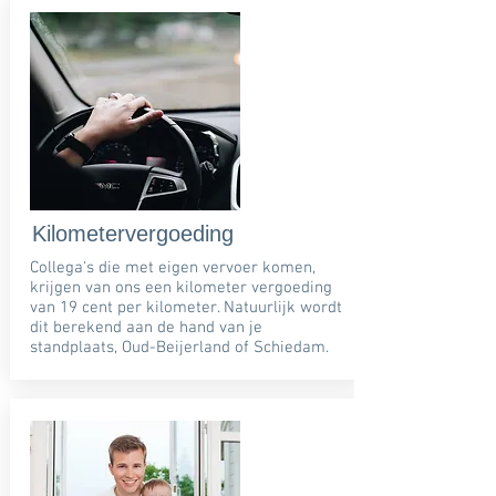
Kilometervergoeding
Collega's die met eigen vervoer komen,
krijgen van ons een kilometer vergoeding
van 19 cent per kilometer. Natuurlijk wordt
dit berekend aan de hand van je
standplaats, Oud-Beijerland of Schiedam.