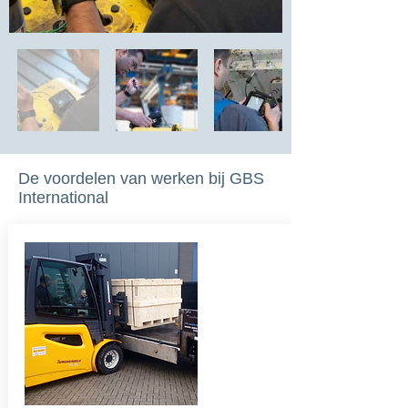
De voordelen van werken bij GBS
International