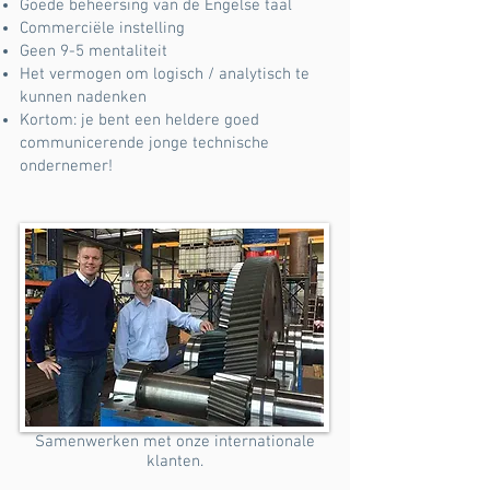
Goede beheersing van de Engelse taal
Commerciële instelling
Geen 9-5 mentaliteit
Het vermogen om logisch / analytisch te
kunnen nadenken
Kortom: je bent een heldere goed
communicerende jonge technische
ondernemer!
Samenwerken met onze internationale
klanten.