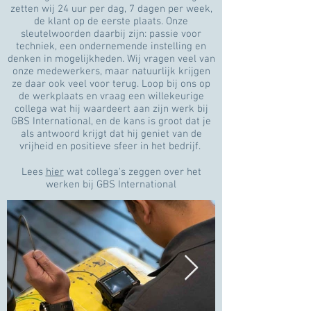
zetten wij 24 uur per dag, 7 dagen per week,
de klant op de eerste plaats. Onze
sleutelwoorden daarbij zijn: passie voor
techniek, een ondernemende instelling en
denken in mogelijkheden. Wij vragen veel van
onze medewerkers, maar natuurlijk krijgen
ze daar ook veel voor terug. Loop bij ons op
de werkplaats en vraag een willekeurige
collega wat hij waardeert aan zijn werk bij
GBS International, en de kans is groot dat je
als antwoord krijgt dat hij geniet van de
vrijheid en positieve sfeer in het bedrijf.
Lees
hier
wat collega's zeggen over het
werken bij GBS International