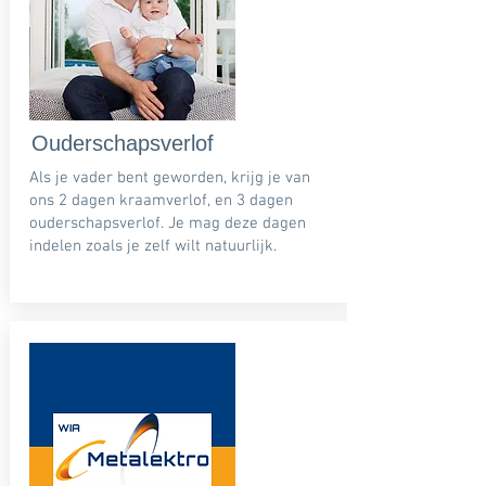
Ouderschapsverlof
Als je vader bent geworden, krijg je van
ons 2 dagen kraamverlof, en 3 dagen
ouderschapsverlof. Je mag deze dagen
indelen zoals je zelf wilt natuurlijk.