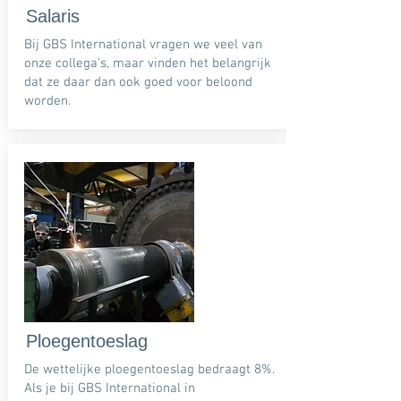
Salaris
Bij GBS International vragen we veel van
onze collega's, maar vinden het belangrijk
dat ze daar dan ook goed voor beloond
worden.
Ploegentoeslag
De wettelijke ploegentoeslag bedraagt 8%.
Als je bij GBS International in