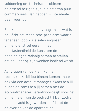
voldoening om technisch probleem
oplossend bezig te zijn in plaats van puur
commercieel? Dan hebben wij de ideale
baan voor jou!
Een klant doet een aanvraag, maar wat is
nou écht het technische probleem waar hij
tegenaan loopt? Als sales engineer
binnendienst beheers jij met
doortastendheid de kunst om de
aanbiedingen zodanig samen te stellen,
dat de klant op zijn wenken bediend wordt.
Aanvragen van de klant kunnen
rechtstreeks bij jou binnen komen, maar
ook via een accountmanager. Soms ben jij
alleen en soms ben jij samen met de
accountmanager verantwoordelijk voor het
binnenhalen van de opdracht. Maar zodra
het opdracht is geworden, blijf jij tot de
oplevering van de opdracht de