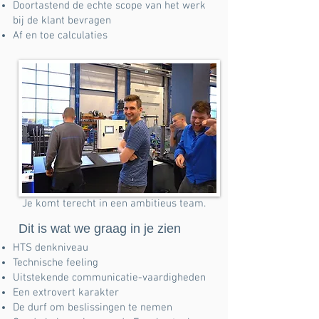
Doortastend de echte scope van het werk
bij de klant bevragen
Af en toe calculaties
Je komt terecht in een ambitieus team.
Dit is wat we graag in je zien
HTS denkniveau
Technische feeling
Uitstekende communicatie-vaardigheden
Een extrovert karakter
De durf om beslissingen te nemen