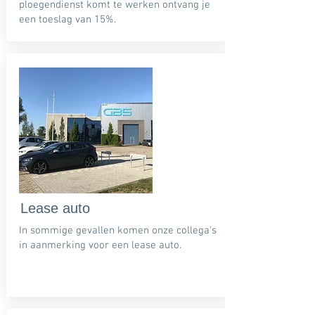
ploegendienst komt te werken ontvang je
een toeslag van 15%.
Lease auto
In sommige gevallen komen onze collega's
in aanmerking voor een lease auto.