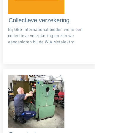
Collectieve verzekering
Bij GBS International bieden we je een
collectieve verzekering en zijn we
aangesloten bij de WIA Metalektro.