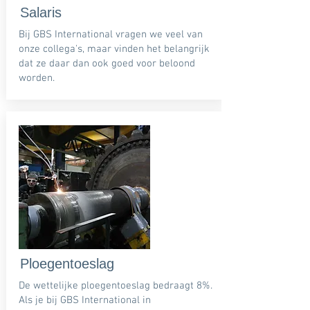
Salaris
Bij GBS International vragen we veel van
onze collega's, maar vinden het belangrijk
dat ze daar dan ook goed voor beloond
worden.
Ploegentoeslag
De wettelijke ploegentoeslag bedraagt 8%.
Als je bij GBS International in