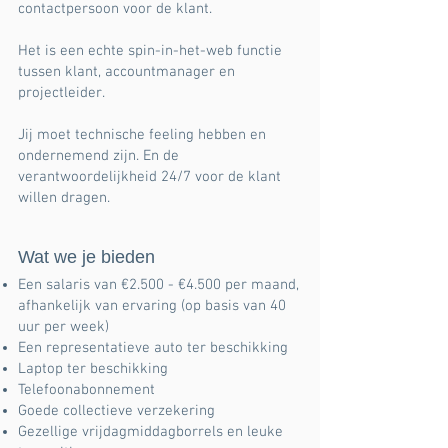
contactpersoon voor de klant.
Het is een echte spin-in-het-web functie
tussen klant, accountmanager en
projectleider.
Jij moet technische feeling hebben en
ondernemend zijn. En de
verantwoordelijkheid 24/7 voor de klant
willen dragen.
Wat we je bieden
Een salaris van €2.500 - €4.500 per maand,
afhankelijk van ervaring (op basis van 40
uur per week)
Een representatieve auto ter beschikking
Laptop ter beschikking
Telefoonabonnement
Goede collectieve verzekering
Gezellige vrijdagmiddagborrels en leuke