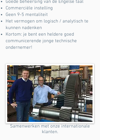
Goede beheersing van de Engelse taal
Commerciële instelling
Geen 9-5 mentaliteit
Het vermogen om logisch / analytisch te
kunnen nadenken
Kortom: je bent een heldere goed
communicerende jonge technische
ondernemer!
Samenwerken met onze internationale
klanten.