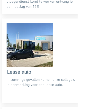
ploegendienst komt te werken ontvang je
een toeslag van 15%.
Lease auto
In sommige gevallen komen onze collega's
in aanmerking voor een lease auto.