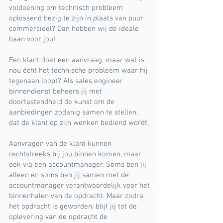
voldoening om technisch probleem
oplossend bezig te zijn in plaats van puur
commercieel? Dan hebben wij de ideale
baan voor jou!
Een klant doet een aanvraag, maar wat is
nou écht het technische probleem waar hij
tegenaan loopt? Als sales engineer
binnendienst beheers jij met
doortastendheid de kunst om de
aanbiedingen zodanig samen te stellen,
dat de klant op zijn wenken bediend wordt.
Aanvragen van de klant kunnen
rechtstreeks bij jou binnen komen, maar
ook via een accountmanager. Soms ben jij
alleen en soms ben jij samen met de
accountmanager verantwoordelijk voor het
binnenhalen van de opdracht. Maar zodra
het opdracht is geworden, blijf jij tot de
oplevering van de opdracht de