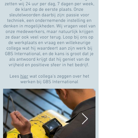
zetten wij 24 uur per dag, 7 dagen per week,
de klant op de eerste plaats. Onze
sleutelwoorden daarbij zijn: passie voor
techniek, een ondernemende instelling en
denken in mogelijkheden. Wij vragen veel van
onze medewerkers, maar natuurlijk krijgen
ze daar ook veel voor terug. Loop bij ons op
de werkplaats en vraag een willekeurige
collega wat hij waardeert aan zijn werk bij
GBS International, en de kans is groot dat je
als antwoord krijgt dat hij geniet van de
vrijheid en positieve sfeer in het bedrijf.
Lees
hier
wat collega's zeggen over het
werken bij GBS International