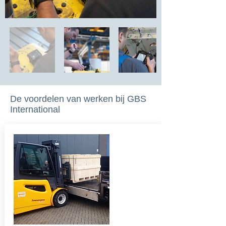
De voordelen van werken bij GBS
International