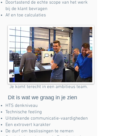
Doortastend de echte scope van het werk
bij de klant bevragen
Af en toe calculaties
Je komt terecht in een ambitieus team.
Dit is wat we graag in je zien
HTS denkniveau
Technische feeling
Uitstekende communicatie-vaardigheden
Een extrovert karakter
De durf om beslissingen te nemen