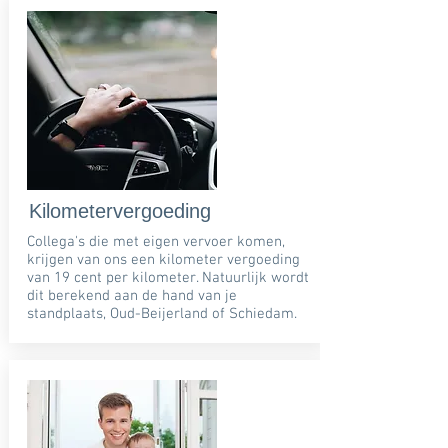
Kilometervergoeding
Collega's die met eigen vervoer komen,
krijgen van ons een kilometer vergoeding
van 19 cent per kilometer. Natuurlijk wordt
dit berekend aan de hand van je
standplaats, Oud-Beijerland of Schiedam.