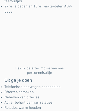
teamuitjes
27 vrije dagen en 13 vrij-in-te-delen ADV-
dagen
Bekijk de after movie van ons
personeelsuitje
Dit ga je doen
Telefonisch aanvragen behandelen
Offertes opmaken
Nabellen van offertes
Actief behartigen van relaties
Relaties warm houden