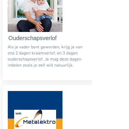
Ouderschapsverlof
Als je vader bent geworden, krijg je van
ons 2 dagen kraamverlof, en 3 dagen
ouderschapsverlof. Je mag deze dagen
indelen zoals je zelf wilt natuurlijk.