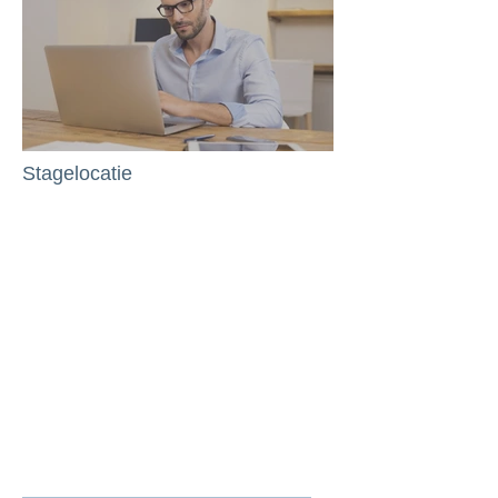
Stagelocatie