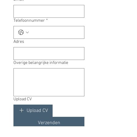
Telefoonnummer
*
Adres
Overige belangrijke informatie
Upload CV
Upload CV
Verzenden