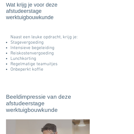
Wat krijg je voor deze
afstudeerstage
werktuigbouwkunde
Naast een leuke opdracht, krijg je:
Stagevergoeding
Intensieve begeleiding
Reiskostenvergoeding
Lunchkorting
Regelmatige teamuitjes
Onbeperkt koffie
Beeldimpressie van deze
afstudeerstage
werktuigbouwkunde