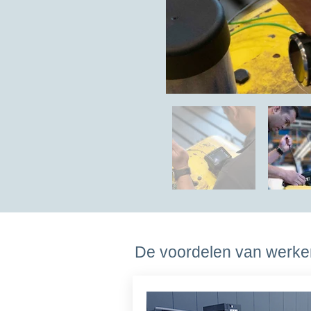
De voordelen van werken