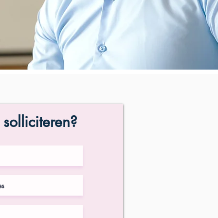
 solliciteren?