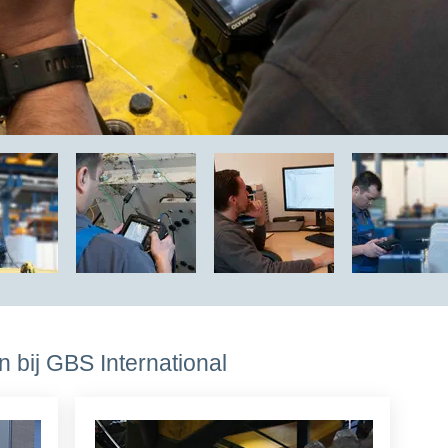
 bij GBS International