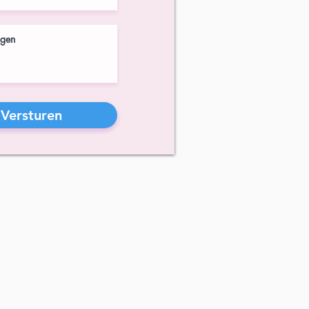
Versturen