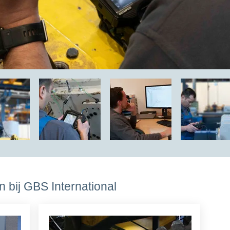
 bij GBS International