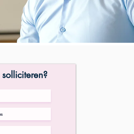
 solliciteren?