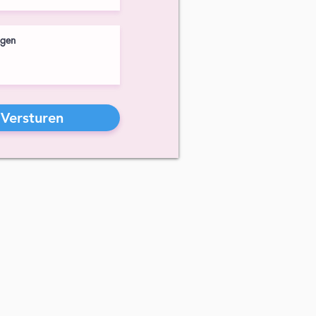
Versturen