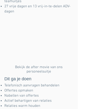
teamuitjes
27 vrije dagen en 13 vrij-in-te-delen ADV-
dagen
Bekijk de after movie van ons
personeelsuitje
Dit ga je doen
Telefonisch aanvragen behandelen
Offertes opmaken
Nabellen van offertes
Actief behartigen van relaties
Relaties warm houden