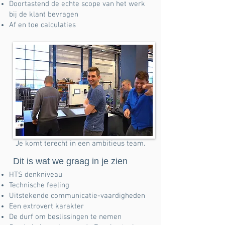
Doortastend de echte scope van het werk
bij de klant bevragen
Af en toe calculaties
Je komt terecht in een ambitieus team.
Dit is wat we graag in je zien
HTS denkniveau
Technische feeling
Uitstekende communicatie-vaardigheden
Een extrovert karakter
De durf om beslissingen te nemen