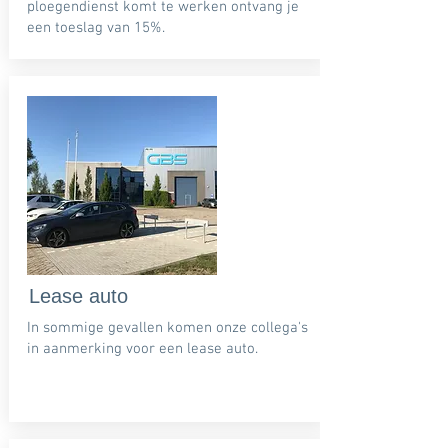
ploegendienst komt te werken ontvang je
een toeslag van 15%.
Lease auto
In sommige gevallen komen onze collega's
in aanmerking voor een lease auto.