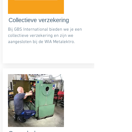
Collectieve verzekering
Bij GBS International bieden we je een
collectieve verzekering en zijn we
aangesloten bij de WIA Metalektro.