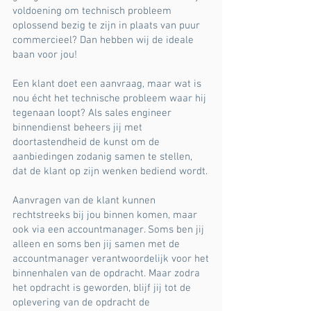
voldoening om technisch probleem
oplossend bezig te zijn in plaats van puur
commercieel? Dan hebben wij de ideale
baan voor jou!
Een klant doet een aanvraag, maar wat is
nou écht het technische probleem waar hij
tegenaan loopt? Als sales engineer
binnendienst beheers jij met
doortastendheid de kunst om de
aanbiedingen zodanig samen te stellen,
dat de klant op zijn wenken bediend wordt.
Aanvragen van de klant kunnen
rechtstreeks bij jou binnen komen, maar
ook via een accountmanager. Soms ben jij
alleen en soms ben jij samen met de
accountmanager verantwoordelijk voor het
binnenhalen van de opdracht. Maar zodra
het opdracht is geworden, blijf jij tot de
oplevering van de opdracht de