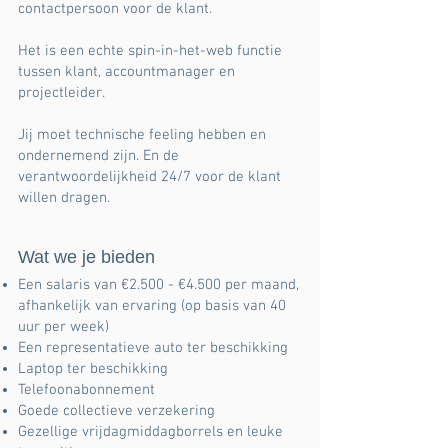
contactpersoon voor de klant.
Het is een echte spin-in-het-web functie
tussen klant, accountmanager en
projectleider.
Jij moet technische feeling hebben en
ondernemend zijn. En de
verantwoordelijkheid 24/7 voor de klant
willen dragen.
Wat we je bieden
Een salaris van €2.500 - €4.500 per maand,
afhankelijk van ervaring (op basis van 40
uur per week)
Een representatieve auto ter beschikking
Laptop ter beschikking
Telefoonabonnement
Goede collectieve verzekering
Gezellige vrijdagmiddagborrels en leuke