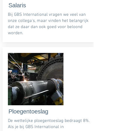
Salaris
Bij GBS International vragen we veel van
onze collega's, maar vinden het belangrijk
dat ze daar dan ook goed voor beloond
worden.
Ploegentoeslag
De wettelijke ploegentoeslag bedraagt 8%.
Als je bij GBS International in