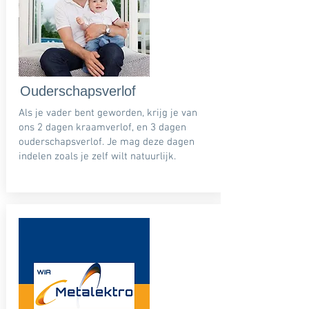
Ouderschapsverlof
Als je vader bent geworden, krijg je van
ons 2 dagen kraamverlof, en 3 dagen
ouderschapsverlof. Je mag deze dagen
indelen zoals je zelf wilt natuurlijk.