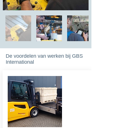
De voordelen van werken bij GBS
International