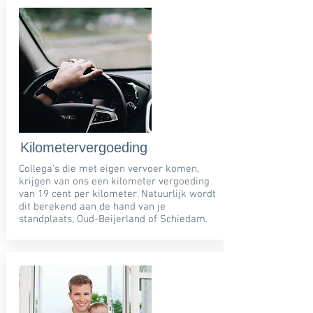
Kilometervergoeding
Collega's die met eigen vervoer komen,
krijgen van ons een kilometer vergoeding
van 19 cent per kilometer. Natuurlijk wordt
dit berekend aan de hand van je
standplaats, Oud-Beijerland of Schiedam.