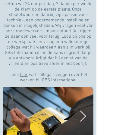
zetten wij 24 uur per dag, 7 dagen per week,
de klant op de eerste plaats. Onze
sleutelwoorden daarbij zijn: passie voor
techniek, een ondernemende instelling en
denken in mogelijkheden. Wij vragen veel van
onze medewerkers, maar natuurlijk krijgen
ze daar ook veel voor terug. Loop bij ons op
de werkplaats en vraag een willekeurige
collega wat hij waardeert aan zijn werk bij
GBS International, en de kans is groot dat je
als antwoord krijgt dat hij geniet van de
vrijheid en positieve sfeer in het bedrijf.
Lees
hier
wat collega's zeggen over het
werken bij GBS International