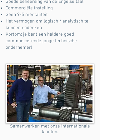
Goede beheersing van de Engelse taal
Commerciële instelling
Geen 9-5 mentaliteit
Het vermogen om logisch / analytisch te
kunnen nadenken
Kortom: je bent een heldere goed
communicerende jonge technische
ondernemer!
Samenwerken met onze internationale
klanten.