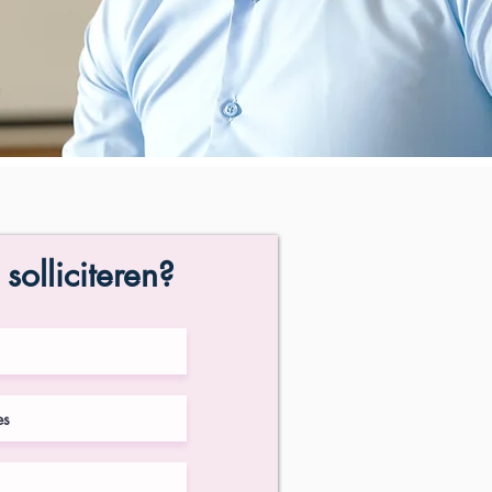
 solliciteren?