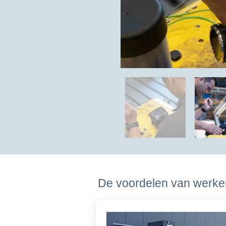
De voordelen van werken