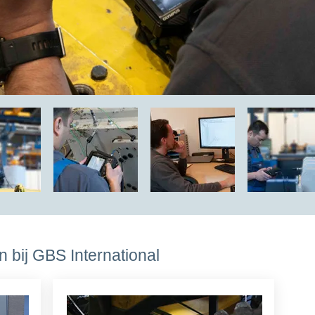
 bij GBS International