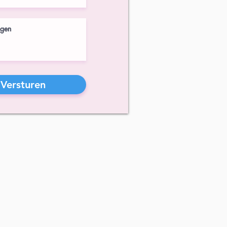
Versturen