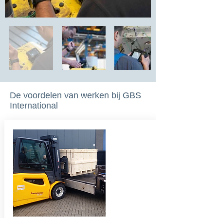
De voordelen van werken bij GBS
International