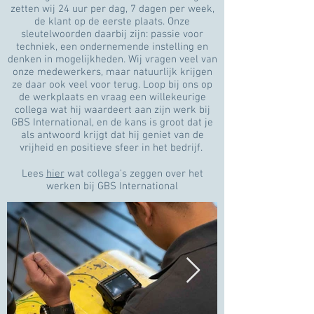
zetten wij 24 uur per dag, 7 dagen per week,
de klant op de eerste plaats. Onze
sleutelwoorden daarbij zijn: passie voor
techniek, een ondernemende instelling en
denken in mogelijkheden. Wij vragen veel van
onze medewerkers, maar natuurlijk krijgen
ze daar ook veel voor terug. Loop bij ons op
de werkplaats en vraag een willekeurige
collega wat hij waardeert aan zijn werk bij
GBS International, en de kans is groot dat je
als antwoord krijgt dat hij geniet van de
vrijheid en positieve sfeer in het bedrijf.
Lees
hier
wat collega's zeggen over het
werken bij GBS International