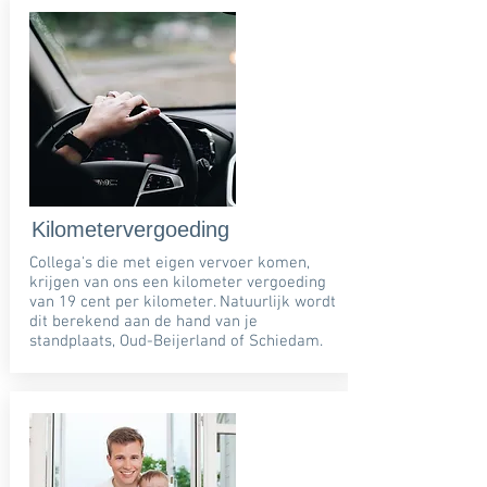
Kilometervergoeding
Collega's die met eigen vervoer komen,
krijgen van ons een kilometer vergoeding
van 19 cent per kilometer. Natuurlijk wordt
dit berekend aan de hand van je
standplaats, Oud-Beijerland of Schiedam.