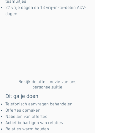
teamuitjes
27 vrije dagen en 13 vrij-in-te-delen ADV-
dagen
Bekijk de after movie van ons
personeelsuitje
Dit ga je doen
Telefonisch aanvragen behandelen
Offertes opmaken
Nabellen van offertes
Actief behartigen van relaties
Relaties warm houden