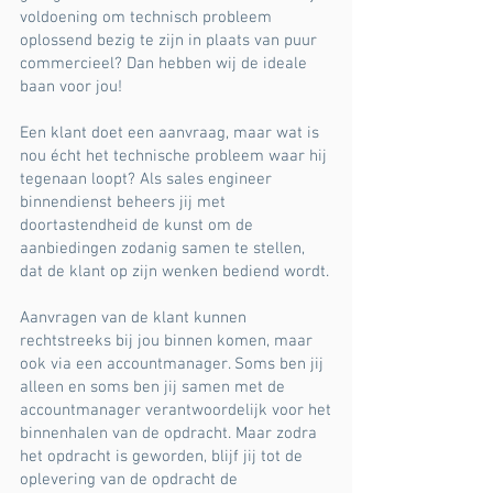
voldoening om technisch probleem
oplossend bezig te zijn in plaats van puur
commercieel? Dan hebben wij de ideale
baan voor jou!
Een klant doet een aanvraag, maar wat is
nou écht het technische probleem waar hij
tegenaan loopt? Als sales engineer
binnendienst beheers jij met
doortastendheid de kunst om de
aanbiedingen zodanig samen te stellen,
dat de klant op zijn wenken bediend wordt.
Aanvragen van de klant kunnen
rechtstreeks bij jou binnen komen, maar
ook via een accountmanager. Soms ben jij
alleen en soms ben jij samen met de
accountmanager verantwoordelijk voor het
binnenhalen van de opdracht. Maar zodra
het opdracht is geworden, blijf jij tot de
oplevering van de opdracht de