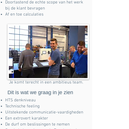
Doortastend de echte scope van het werk
bij de klant bevragen
Af en toe calculaties
Je komt terecht in een ambitieus team.
Dit is wat we graag in je zien
HTS denkniveau
Technische feeling
Uitstekende communicatie-vaardigheden
Een extrovert karakter
De durf om beslissingen te nemen