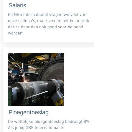
Salaris
Bij GBS International vragen we veel van
onze collega's, maar vinden het belangrijk
dat ze daar dan ook goed voor beloond
worden.
Ploegentoeslag
De wettelijke ploegentoeslag bedraagt 8%.
Als je bij GBS International in