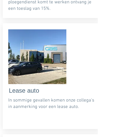
ploegendienst komt te werken ontvang je
een toeslag van 15%.
Lease auto
In sommige gevallen komen onze collega's
in aanmerking voor een lease auto.