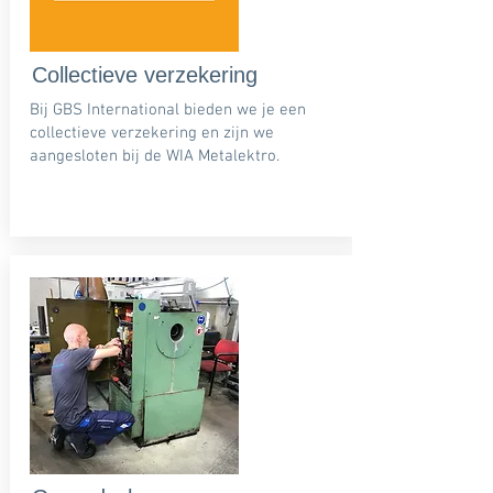
Collectieve verzekering
Bij GBS International bieden we je een
collectieve verzekering en zijn we
aangesloten bij de WIA Metalektro.