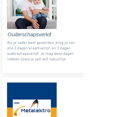
Ouderschapsverlof
Als je vader bent geworden, krijg je van
ons 2 dagen kraamverlof, en 3 dagen
ouderschapsverlof. Je mag deze dagen
indelen zoals je zelf wilt natuurlijk.