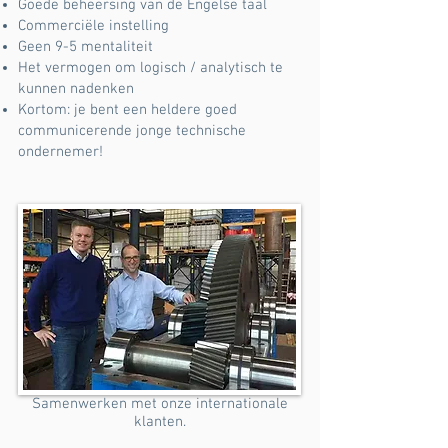
Goede beheersing van de Engelse taal
Commerciële instelling
Geen 9-5 mentaliteit
Het vermogen om logisch / analytisch te
kunnen nadenken
Kortom: je bent een heldere goed
communicerende jonge technische
ondernemer!
Samenwerken met onze internationale
klanten.