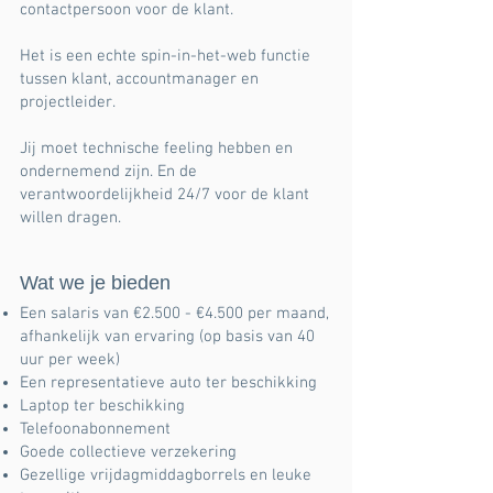
contactpersoon voor de klant.
Het is een echte spin-in-het-web functie
tussen klant, accountmanager en
projectleider.
Jij moet technische feeling hebben en
ondernemend zijn. En de
verantwoordelijkheid 24/7 voor de klant
willen dragen.
Wat we je bieden
Een salaris van €2.500 - €4.500 per maand,
afhankelijk van ervaring (op basis van 40
uur per week)
Een representatieve auto ter beschikking
Laptop ter beschikking
Telefoonabonnement
Goede collectieve verzekering
Gezellige vrijdagmiddagborrels en leuke