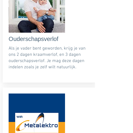
Ouderschapsverlof
Als je vader bent geworden, krijg je van
ons 2 dagen kraamverlof, en 3 dagen
ouderschapsverlof. Je mag deze dagen
indelen zoals je zelf wilt natuurlijk.