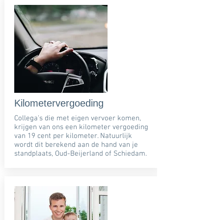
Kilometervergoeding
Collega's die met eigen vervoer komen,
krijgen van ons een kilometer vergoeding
van 19 cent per kilometer. Natuurlijk
wordt dit berekend aan de hand van je
standplaats, Oud-Beijerland of Schiedam.