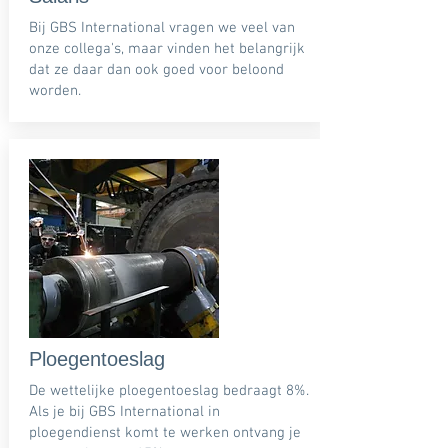
Bij GBS International vragen we veel van
onze collega's, maar vinden het belangrijk
dat ze daar dan ook goed voor beloond
worden.
Ploegentoeslag
De wettelijke ploegentoeslag bedraagt 8%.
Als je bij GBS International in
ploegendienst komt te werken ontvang je