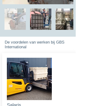
De voordelen van werken bij GBS
International
Salaris