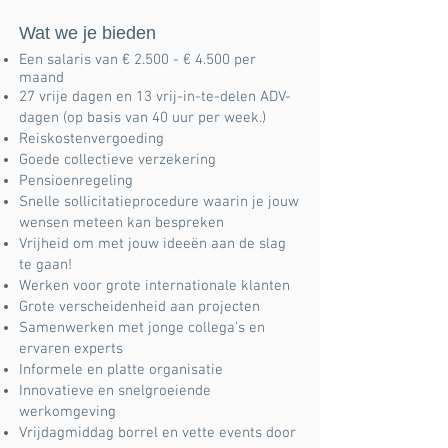
Wat we je bieden
Een salaris van € 2.500 - € 4.500 per
maand
27 vrije dagen en 13 vrij-in-te-delen ADV-
dagen (op basis van 40 uur per week.)
Reiskostenvergoeding
Goede collectieve verzekering
Pensioenregeling
Snelle sollicitatieprocedure waarin je jouw
wensen meteen kan bespreken
Vrijheid om met jouw ideeën aan de slag
te gaan!
Werken voor grote internationale klanten
Grote verscheidenheid aan projecten
Samenwerken met jonge collega’s en
ervaren experts
Informele en platte organisatie
Innovatieve en snelgroeiende
werkomgeving
Vrijdagmiddag borrel en vette events door