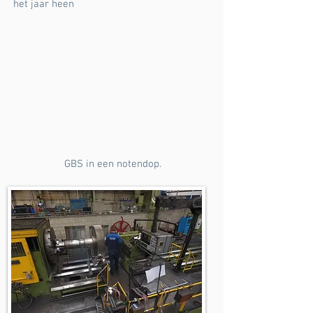
het jaar heen
GBS in een notendop.