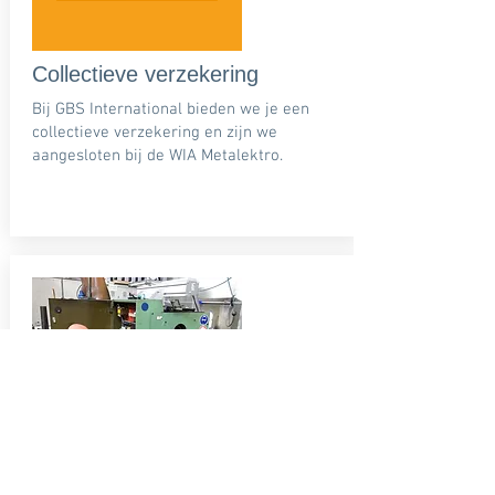
Collectieve verzekering
Bij GBS International bieden we je een
collectieve verzekering en zijn we
aangesloten bij de WIA Metalektro.