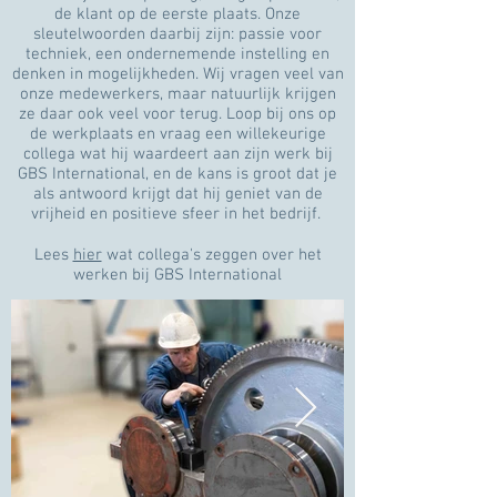
de klant op de eerste plaats. Onze
sleutelwoorden daarbij zijn: passie voor
techniek, een ondernemende instelling en
denken in mogelijkheden. Wij vragen veel van
onze medewerkers, maar natuurlijk krijgen
ze daar ook veel voor terug. Loop bij ons op
de werkplaats en vraag een willekeurige
collega wat hij waardeert aan zijn werk bij
GBS International, en de kans is groot dat je
als antwoord krijgt dat hij geniet van de
vrijheid en positieve sfeer in het bedrijf.
Lees
hier
wat collega's zeggen over het
werken bij GBS International