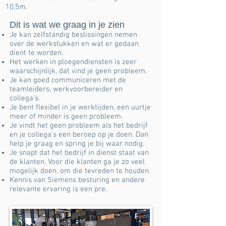
10,5m.
Dit is wat we graag in je zien
Je kan zelfstandig beslissingen nemen
over de werkstukken en wat er gedaan
dient te worden.
Het werken in ploegendiensten is zeer
waarschijnlijk, dat vind je geen probleem.
Je kan goed communiceren met de
teamleiders, werkvoorbereider en
collega’s.
Je bent flexibel in je werktijden, een uurtje
meer of minder is geen probleem.
Je vindt het geen probleem als het bedrijf
en je collega’s een beroep op je doen. Dan
help je graag en spring je bij waar nodig.
Je snapt dat het bedrijf in dienst staat van
de klanten. Voor die klanten ga je zo veel
mogelijk doen. om die tevreden te houden.
Kennis van Siemens besturing en andere
relevante ervaring is een pre.