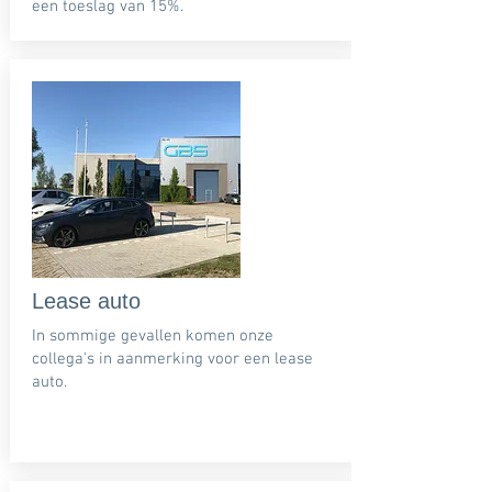
een toeslag van 15%.
Lease auto
In sommige gevallen komen onze
collega's in aanmerking voor een lease
auto.